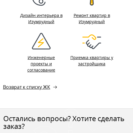
Дизайн интерьера в
Ремонт квартир в
Изумрудный
Изумрудный
Инженерные
Приемка квартиры у
проекты и
застройщика
согласование
Возврат к списку ЖК
Остались вопросы? Хотите сделать
заказ?