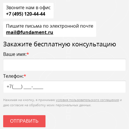
Звоните нам в офис
+7 (495) 120-44-44
Пишите письма по электронной почте
mail@fundament.ru
Закажите бесплатную консультацию
Ваше имя:
*
Телефон:
*
Нажимая на кнопку, я принимаю
условия пользовательского соглашения
и
даю согласие на обработку моих персональных данных.
ОТПРАВИТЬ