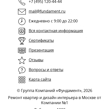
+7 (495) 120-44-44
mail@fundament.ru
Ежедневно с 9:00 до 22:00
Вся контактная информация
Сертификаты
Презентация
Отзывы
Вопросы и ответы
Карта сайта
©
Группа Компаний «Фундамент»
, 2026
Ремонт квартир и дизайн интерьера в Москве от
Компании №1