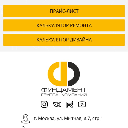
ПРАЙС-ЛИСТ
КАЛЬКУЛЯТОР РЕМОНТА
КАЛЬКУЛЯТОР ДИЗАЙНА
г.
Москва
,
ул. Мытная, д.7, стр.1