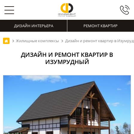
ДИЗАЙН ИНТЕРЬЕРА
РЕМОНТ КВАРТИР
Жилищные комплексы
Дизайн и ремонт квартир в Изумру
ДИЗАЙН И РЕМОНТ КВАРТИР В
ИЗУМРУДНЫЙ