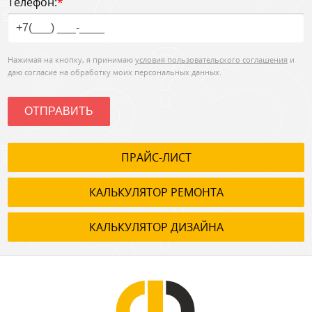
Телефон:
*
Нажимая на кнопку, я принимаю
условия пользовательского соглашения
и
даю согласие на обработку моих персональных данных.
ОТПРАВИТЬ
ПРАЙС-ЛИСТ
КАЛЬКУЛЯТОР РЕМОНТА
КАЛЬКУЛЯТОР ДИЗАЙНА