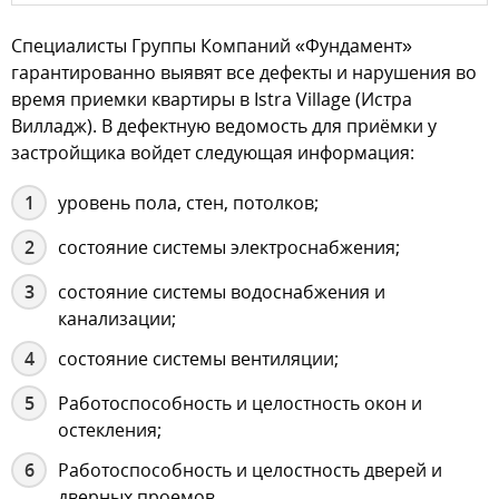
Специалисты Группы Компаний «Фундамент»
гарантированно выявят все дефекты и нарушения во
время приемки квартиры в Istra Village (Истра
Вилладж). В дефектную ведомость для приёмки у
застройщика войдет следующая информация:
уровень пола, стен, потолков;
состояние системы электроснабжения;
состояние системы водоснабжения и
канализации;
состояние системы вентиляции;
Работоспособность и целостность окон и
остекления;
Работоспособность и целостность дверей и
дверных проемов.