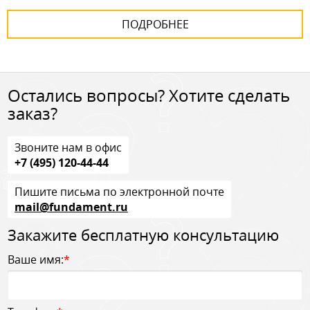
ПОДРОБНЕЕ
Остались вопросы? Хотите сделать
заказ?
Звоните нам в офис
+7 (495) 120-44-44
Пишите письма по электронной почте
mail@fundament.ru
Закажите бесплатную консультацию
Ваше имя:
*