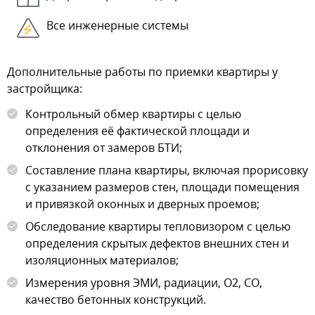
Все инженерные системы
Дополнительные работы по приемки квартиры у
застройщика:
Контрольный обмер квартиры с целью
определения её фактической площади и
отклонения от замеров БТИ;
Составление плана квартиры, включая прорисовку
с указанием размеров стен, площади помещения
и привязкой оконных и дверных проемов;
Обследование квартиры тепловизором с целью
определения скрытых дефектов внешних стен и
изоляционных материалов;
Измерения уровня ЭМИ, радиации, О2, СО,
качество бетонных конструкций.