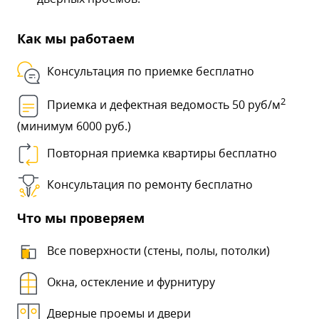
Как мы работаем
Консультация по приемке бесплатно
2
Приемка и дефектная ведомость 50 руб/м
(минимум 6000 руб.)
Повторная приемка квартиры бесплатно
Консультация по ремонту бесплатно
Что мы проверяем
Все поверхности (стены, полы, потолки)
Окна, остекление и фурнитуру
Дверные проемы и двери