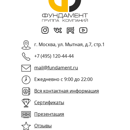
г.
Москва
,
ул. Мытная, д.7, стр.1
+7 (495) 120-44-44
mail@fundament.ru
Ежедневно с 9:00 до 22:00
Вся контактная информация
Сертификаты
Презентация
Отзывы