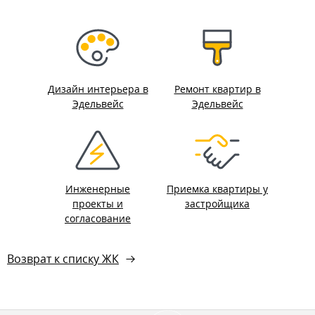
Дизайн интерьера в
Ремонт квартир в
Эдельвейс
Эдельвейс
Инженерные
Приемка квартиры у
проекты и
застройщика
согласование
Возврат к списку ЖК