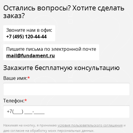
Остались вопросы? Хотите сделать
заказ?
Звоните нам в офис
+7 (495) 120-44-44
Пишите письма по электронной почте
mail@fundament.ru
Закажите бесплатную консультацию
Ваше имя:
*
Телефон:
*
Нажимая на кнопку, я принимаю
условия пользовательского соглашения
и
даю согласие на обработку моих персональных данных.