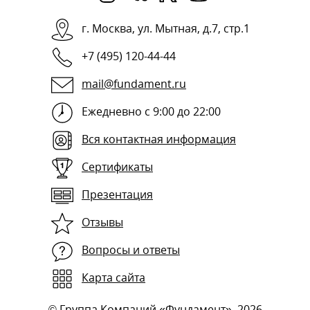
г.
Москва
,
ул. Мытная, д.7, стр.1
+7 (495) 120-44-44
mail@fundament.ru
Ежедневно с 9:00 до 22:00
Вся контактная информация
Сертификаты
Презентация
Отзывы
Вопросы и ответы
Карта сайта
©
Группа Компаний «Фундамент»
, 2026