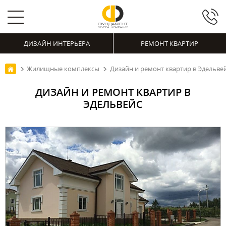
ДИЗАЙН ИНТЕРЬЕРА
РЕМОНТ КВАРТИР
Жилищные комплексы
Дизайн и ремонт квартир в Эдельве
ДИЗАЙН И РЕМОНТ КВАРТИР В
ЭДЕЛЬВЕЙС