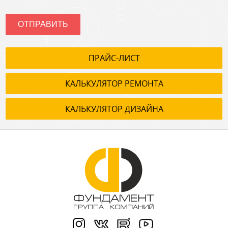
ОТПРАВИТЬ
ПРАЙС-ЛИСТ
КАЛЬКУЛЯТОР РЕМОНТА
КАЛЬКУЛЯТОР ДИЗАЙНА