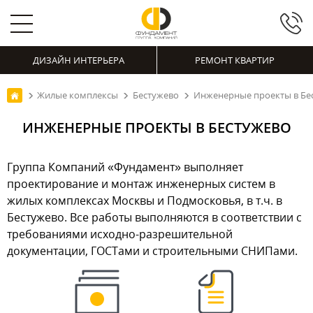
ДИЗАЙН ИНТЕРЬЕРА
РЕМОНТ КВАРТИР
Жилые комплексы
Бестужево
Инженерные проекты в Бе
ИНЖЕНЕРНЫЕ ПРОЕКТЫ В БЕСТУЖЕВО
Группа Компаний «Фундамент» выполняет
проектирование и монтаж инженерных систем в
жилых комплексах Москвы и Подмосковья, в т.ч. в
Бестужево. Все работы выполняются в соответствии с
требованиями исходно-разрешительной
документации, ГОСТами и строительными СНИПами.