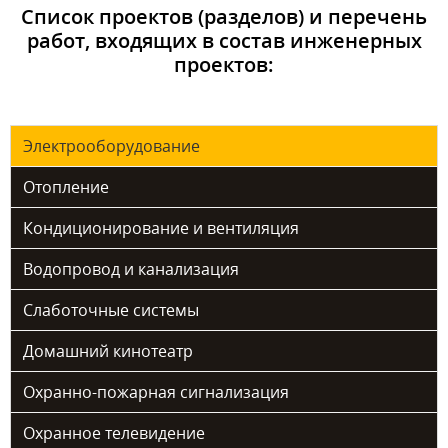
Список проектов (разделов) и перечень
работ, входящих в состав инженерных
проектов:
Электрооборудование
Отопление
Кондиционирование и вентиляция
Водопровод и канализация
Слаботочные системы
Домашний кинотеатр
Охранно-пожарная сигнализация
Охранное телевидение