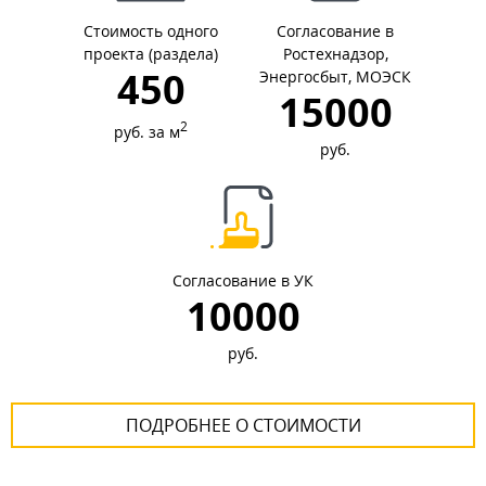
Стоимость одного
Согласование в
проекта (раздела)
Ростехнадзор,
450
Энергосбыт, МОЭСК
15000
2
руб. за м
руб.
Согласование в УК
10000
руб.
ПОДРОБНЕЕ О СТОИМОСТИ