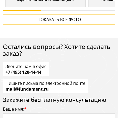
ПОКАЗАТЬ ВСЕ ФОТО
Остались вопросы? Хотите сделать
заказ?
Звоните нам в офис
+7 (495) 120-44-44
Пишите письма по электронной почте
mail@fundament.ru
Закажите бесплатную консультацию
Ваше имя:
*