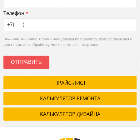
Телефон:
*
Нажимая на кнопку, я принимаю
условия пользовательского соглашения
и
даю согласие на обработку моих персональных данных.
ОТПРАВИТЬ
ПРАЙС-ЛИСТ
КАЛЬКУЛЯТОР РЕМОНТА
КАЛЬКУЛЯТОР ДИЗАЙНА