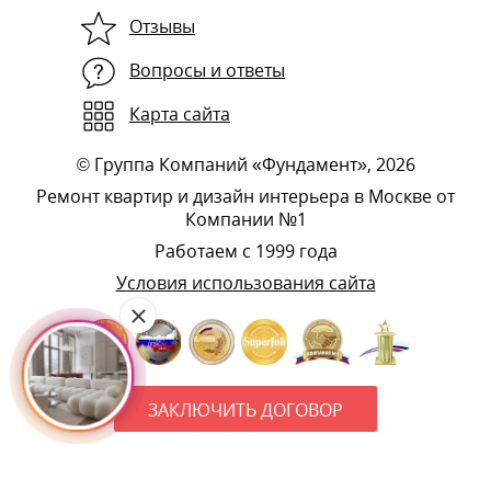
Отзывы
Вопросы и ответы
Карта сайта
©
Группа Компаний «Фундамент»
, 2026
Ремонт квартир и дизайн интерьера в Москве от
Компании №1
Работаем с 1999 года
Условия использования сайта
ЗАКЛЮЧИТЬ ДОГОВОР