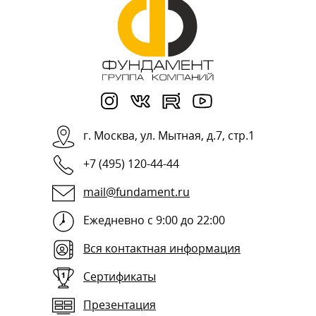
г.
Москва
,
ул. Мытная, д.7, стр.1
+7 (495) 120-44-44
mail@fundament.ru
Ежедневно с 9:00 до 22:00
Вся контактная информация
Сертификаты
Презентация