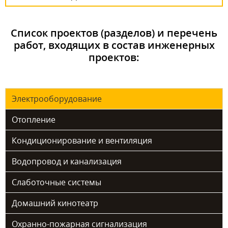
Список проектов (разделов) и перечень
работ, входящих в состав инженерных
проектов:
Электрооборудование
Отопление
Кондиционирование и вентиляция
Водопровод и канализация
Слаботочные системы
Домашний кинотеатр
Охранно-пожарная сигнализация