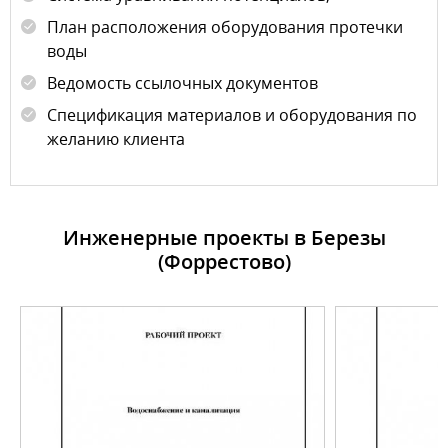
План расположения оборудования протечки
воды
Ведомость ссылочных документов
Спецификация материалов и оборудования по
желанию клиента
Инженерные проекты в Березы
(Форрестово)