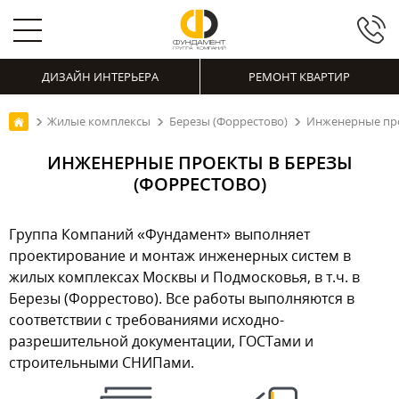
ДИЗАЙН ИНТЕРЬЕРА
РЕМОНТ КВАРТИР
Жилые комплексы
Березы (Форрестово)
Инженерные про
ИНЖЕНЕРНЫЕ ПРОЕКТЫ В БЕРЕЗЫ
(ФОРРЕСТОВО)
Группа Компаний «Фундамент» выполняет
проектирование и монтаж инженерных систем в
жилых комплексах Москвы и Подмосковья, в т.ч. в
Березы (Форрестово). Все работы выполняются в
соответствии с требованиями исходно-
разрешительной документации, ГОСТами и
строительными СНИПами.