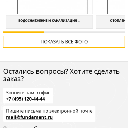
ВОДОСНАБЖЕНИЕ И КАНАЛИЗАЦИЯ ...
ОТОПЛЕНИЕ
ПОКАЗАТЬ ВСЕ ФОТО
Остались вопросы? Хотите сделать
заказ?
Звоните нам в офис
+7 (495) 120-44-44
Пишите письма по электронной почте
mail@fundament.ru