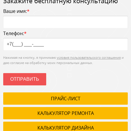
Закажите бесплатную консультацию
Ваше имя:
*
Телефон:
*
Нажимая на кнопку, я принимаю
условия пользовательского соглашения
и
даю согласие на обработку моих персональных данных.
ОТПРАВИТЬ
ПРАЙС-ЛИСТ
КАЛЬКУЛЯТОР РЕМОНТА
КАЛЬКУЛЯТОР ДИЗАЙНА