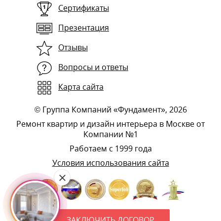
Сертификаты
Презентация
Отзывы
Вопросы и ответы
Карта сайта
©
Группа Компаний «Фундамент»
, 2026
Ремонт квартир и дизайн интерьера в Москве от
Компании №1
Работаем с 1999 года
Условия использования сайта
ЗАКЛЮЧИТЬ ДОГОВОР