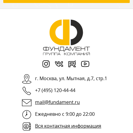
г.
Москва
,
ул. Мытная, д.7, стр.1
+7 (495) 120-44-44
mail@fundament.ru
Ежедневно с 9:00 до 22:00
Вся контактная информация