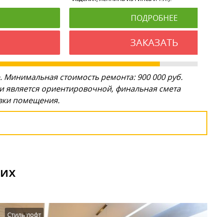
ПОДРОБНЕЕ
ЗАКАЗАТЬ
. Минимальная стоимость ремонта: 900 000 руб.
ги является ориентировочной, финальная смета
овки помещения.
гих
Стиль лофт