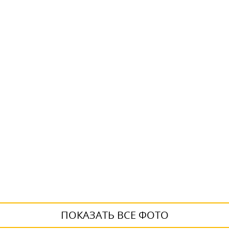
ПОКАЗАТЬ ВСЕ ФОТО