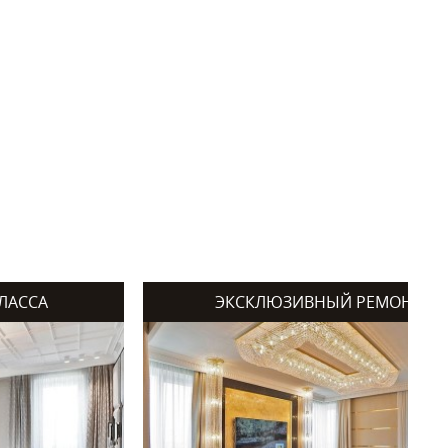
ЛАССА
ЭКСКЛЮЗИВНЫЙ РЕМОНТ