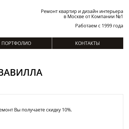
Ремонт квартир и дизайн интерьера
в Москве от Компании №1
Работаем с 1999 года
ПОРТФОЛИО
КОНТАКТЫ
КВАВИЛЛА
емонт Вы получаете скидку 10%.