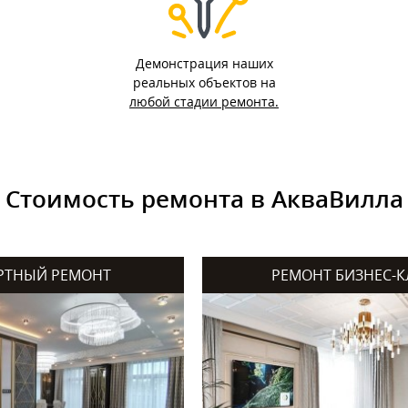
Демонстрация наших
реальных объектов на
любой стадии ремонта.
Стоимость ремонта в АкваВилла
РТНЫЙ РЕМОНТ
РЕМОНТ БИЗНЕС-К