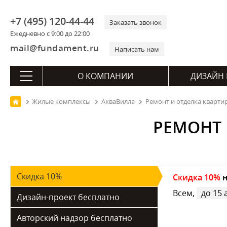
+7 (495) 120-44-44
Заказать звонок
Ежедневно с 9:00 до 22:00
mail@fundament.ru
Написать нам
О КОМПАНИИ
ДИЗАЙН 
Жилые комплексы
АкваВилла
Ремонт и отделка кварти
РЕМОНТ 
Скидка 10%
Скидка 10%
н
Всем,
до 15 
Дизайн-проект бесплатно
Авторский надзор бесплатно