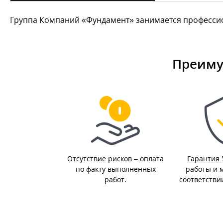
Группа Компаний «Фундамент» занимается профессион
Преиму
Отсутствие рисков – оплата
Гарантия 
по факту выполненных
работы и 
работ.
соответстви