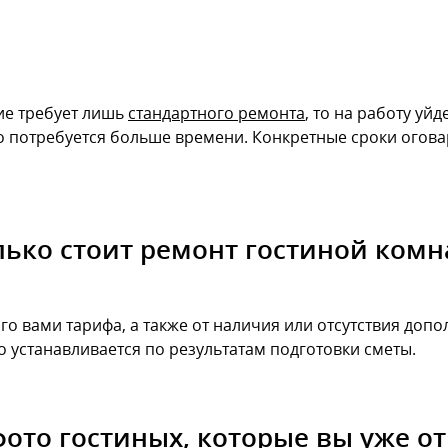
ие требует лишь
стандартного ремонта
, то на работу уй
то потребуется больше времени. Конкретные сроки огова
лько стоит ремонт гостиной комн
 вами тарифа, а также от наличия или отсутствия допо
 устанавливается по результатам подготовки сметы.
фото гостиных, которые вы уже 