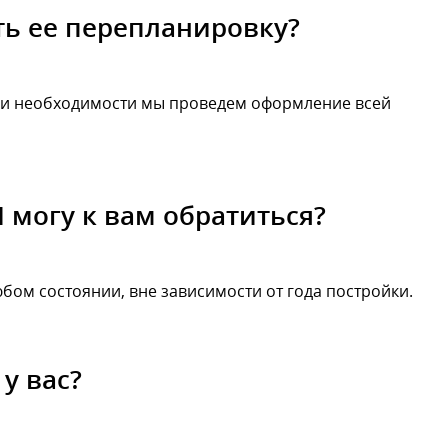
ть ее перепланировку?
 При необходимости мы проведем оформление всей
 могу к вам обратиться?
бом состоянии, вне зависимости от года постройки.
у вас?