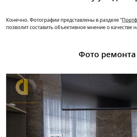
Конечно. Фотографии представлены в разделе "
Порт
позволит составить объективное мнение о качестве н
Фото ремонта