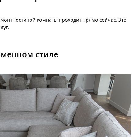
ремонт гостиной комнаты проходит прямо сейчас. Это
луг.
еменном стиле