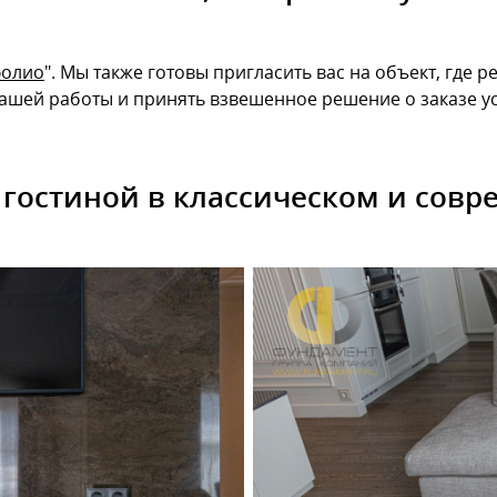
фолио
". Мы также готовы пригласить вас на объект, где 
ашей работы и принять взвешенное решение о заказе ус
 гостиной в классическом и совр