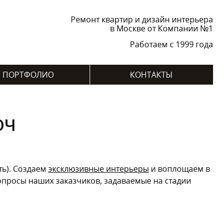
Ремонт квартир и дизайн интерьера
в Москве от Компании №1
Работаем с 1999 года
ПОРТФОЛИО
КОНТАКТЫ
ЮЧ
ть). Создаем
эксклюзивные интерьеры
и воплощаем в
опросы наших заказчиков, задаваемые на стадии