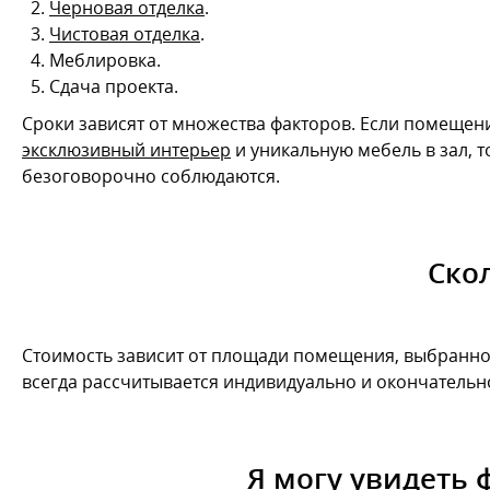
Черновая отделка
.
Чистовая отделка
.
Меблировка.
Сдача проекта.
Сроки зависят от множества факторов. Если помещен
эксклюзивный интерьер
и уникальную мебель в зал, 
безоговорочно соблюдаются.
Ско
Стоимость зависит от площади помещения, выбранного
всегда рассчитывается индивидуально и окончательно
Я могу увидеть 