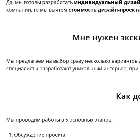
Да, мы готовы разработать
индивидуальный дизай
компании, то мы вычтем
стоимость дизайн-проект
Мне нужен экск
Мы предлагаем на выбор сразу несколько вариантов 
специалисты разработают уникальный интерьер, при 
Как д
Мы проводим работы в 5 основных этапов:
Обсуждение проекта.