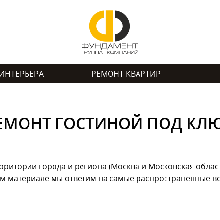
ИНТЕРЬЕРА
РЕМОНТ КВАРТИР
ЕМОНТ ГОСТИНОЙ ПОД КЛ
ерритории города и региона (Москва и Московская облас
ом материале мы ответим на самые распространенные в