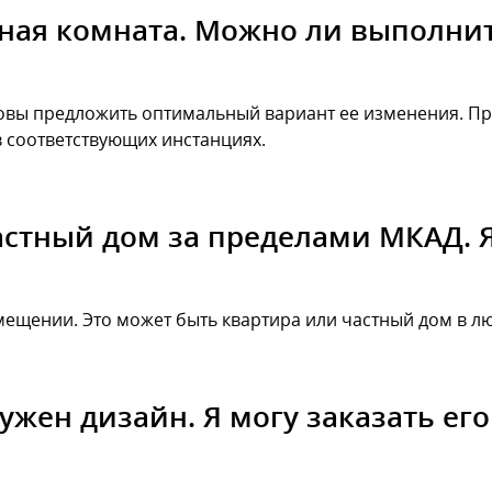
ная комната. Можно ли выполни
готовы предложить оптимальный вариант ее изменения.
 соответствующих инстанциях.
частный дом за пределами МКАД. Я
ещении. Это может быть квартира или частный дом в лю
ужен дизайн. Я могу заказать его 