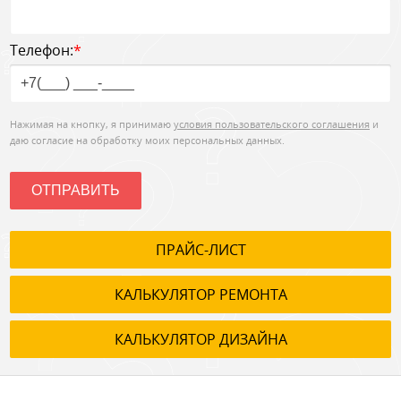
Телефон:
*
Нажимая на кнопку, я принимаю
условия пользовательского соглашения
и
даю согласие на обработку моих персональных данных.
ОТПРАВИТЬ
ПРАЙС-ЛИСТ
КАЛЬКУЛЯТОР РЕМОНТА
КАЛЬКУЛЯТОР ДИЗАЙНА