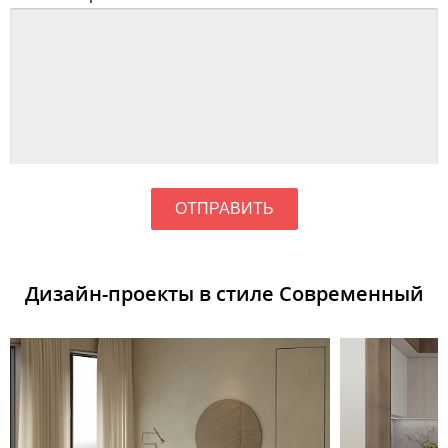
ОТПРАВИТЬ
Дизайн-проекты в стиле Современный