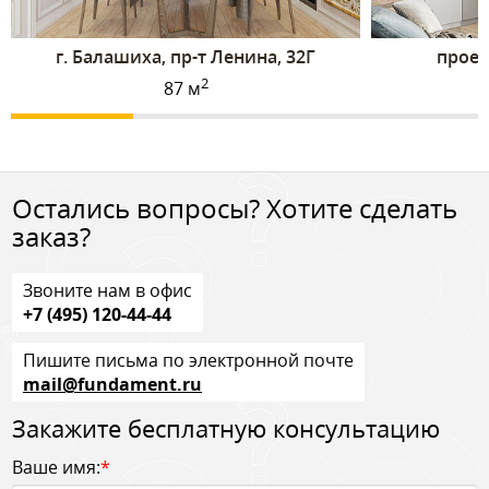
г. Балашиха, пр-т Ленина, 32Г
проез
2
87 м
Остались вопросы? Хотите сделать
заказ?
Звоните нам в офис
+7 (495) 120-44-44
Пишите письма по электронной почте
mail@fundament.ru
Закажите бесплатную консультацию
Ваше имя:
*