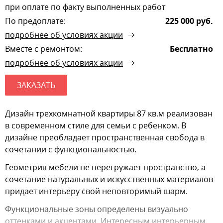
при оплате по факту выполненных работ
По предоплате:
225 000 руб.
подробнее об условиях акции
Вместе с ремонтом:
Бесплатно
подробнее об условиях акции
ЗАКАЗАТЬ
Дизайн трехкомнатной квартиры 87 кв.м реализован
в современном стиле для семьи c ребенком. В
дизайне преобладает пространственная свобода в
сочетании с функциональностью.
Геометрия мебели не перегружает пространство, а
сочетание натуральных и искусственных материалов
придает интерьеру свой неповторимый шарм.
Функциональные зоны определены визуально
оттенками и акцентами. Интересным интерьерным