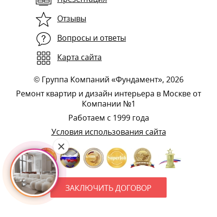
Отзывы
Вопросы и ответы
Карта сайта
©
Группа Компаний «Фундамент»
, 2026
Ремонт квартир и дизайн интерьера в Москве от
Компании №1
Работаем с 1999 года
Условия использования сайта
ЗАКЛЮЧИТЬ ДОГОВОР