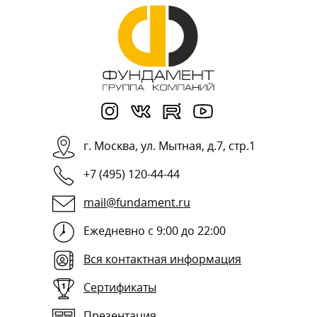
г.
Москва
,
ул. Мытная, д.7, стр.1
+7 (495) 120-44-44
mail@fundament.ru
Ежедневно с 9:00 до 22:00
Вся контактная информация
Сертификаты
Презентация