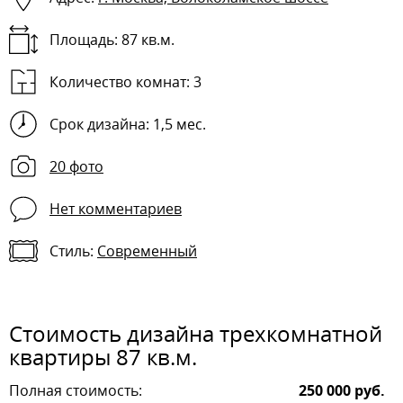
Площадь: 87 кв.м.
Количество комнат:
3
Срок дизайна: 1,5 мес.
20 фото
Нет комментариев
Стиль:
Современный
Стоимость дизайна трехкомнатной
квартиры 87 кв.м.
Полная стоимость:
250 000 руб.