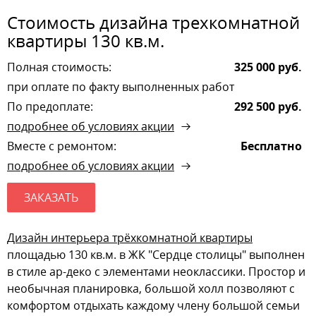
Стоимость дизайна трехкомнатной
квартиры 130 кв.м.
Полная стоимость:
325 000 руб.
при оплате по факту выполненных работ
По предоплате:
292 500 руб.
подробнее об условиях акции
Вместе с ремонтом:
Бесплатно
подробнее об условиях акции
ЗАКАЗАТЬ
Дизайн интерьера трёхкомнатной квартиры
площадью 130 кв.м. в ЖК "Сердце столицы" выполнен
в стиле ар-деко с элементами неоклассики. Простор и
необычная планировка, большой холл позволяют с
комфортом отдыхать каждому члену большой семьи