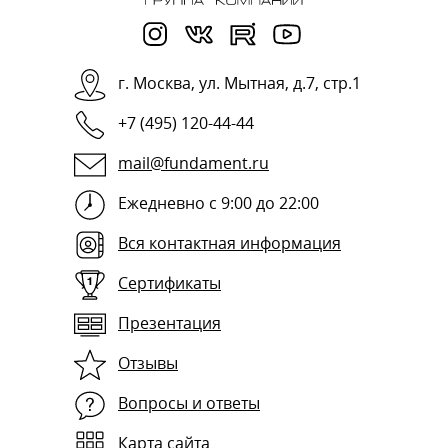
г.
Москва
,
ул. Мытная, д.7, стр.1
+7 (495) 120-44-44
mail@fundament.ru
Ежедневно с 9:00 до 22:00
Вся контактная информация
Сертификаты
Презентация
Отзывы
Вопросы и ответы
Карта сайта