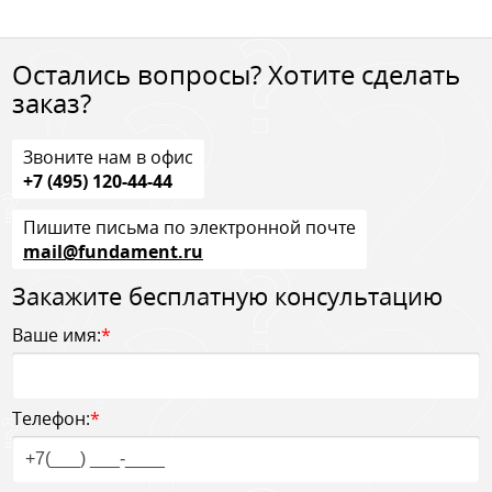
Остались вопросы? Хотите сделать
заказ?
Звоните нам в офис
+7 (495) 120-44-44
Пишите письма по электронной почте
mail@fundament.ru
Закажите бесплатную консультацию
Ваше имя:
*
Телефон:
*