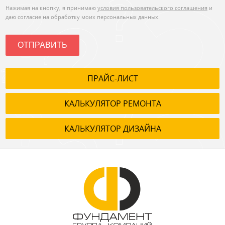
Нажимая на кнопку, я принимаю
условия пользовательского соглашения
и
даю согласие на обработку моих персональных данных.
ОТПРАВИТЬ
ПРАЙС-ЛИСТ
КАЛЬКУЛЯТОР РЕМОНТА
КАЛЬКУЛЯТОР ДИЗАЙНА