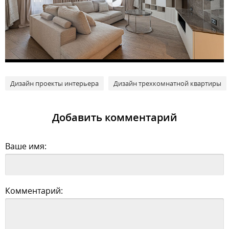
Дизайн проекты интерьера
Дизайн трехкомнатной квартиры
Добавить комментарий
Ваше имя:
Комментарий: