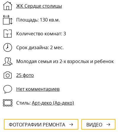
ЖК Сердце столицы
Площадь: 130 кв.м.
Количество комнат:
3
Срок дизайна: 2 мес.
Молодая семья из 2-х взрослых и ребенок
25 фото
Нет комментариев
Стиль:
Арт‑деко (Ар‑деко)
ФОТОГРАФИИ РЕМОНТА
ВИДЕО