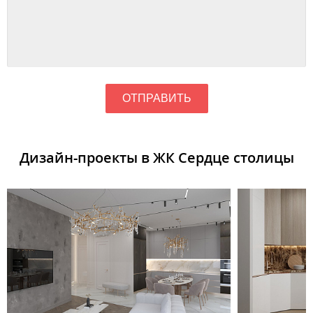
ОТПРАВИТЬ
Дизайн-проекты в ЖК Сердце столицы