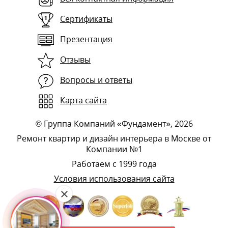
Сертификаты
Презентация
Отзывы
Вопросы и ответы
Карта сайта
©
Группа Компаний «Фундамент»
, 2026
Ремонт квартир и дизайн интерьера в Москве от
Компании №1
Работаем с 1999 года
Условия использования сайта