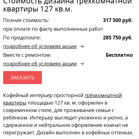
Стоимость дизайна трехкомнатной
квартиры 127 кв.м.
Полная стоимость:
317 500 руб.
при оплате по факту выполненных работ
По предоплате:
285 750 руб.
подробнее об условиях акции
Вместе с ремонтом:
Бесплатно
подробнее об условиях акции
ЗАКАЗАТЬ
Кофейный интерьер просторной
трёхкомнатной
квартиры
площадью 127 кв. м. оформлен в
современном стиле, для проживания семьи с
ребёнком. Интерьер выглядит ухоженно и уютно, а
сдержанное и нейтральное оформление комнат не
перегружает. Дизайн выполнен в кофейных оттенках.