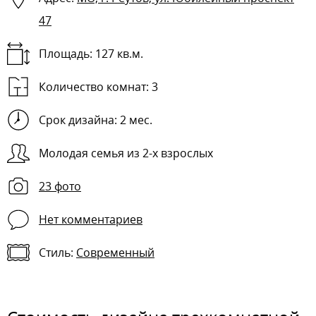
47
Площадь: 127 кв.м.
Количество комнат:
3
Срок дизайна: 2 мес.
Молодая семья из 2-х взрослых
23 фото
Нет комментариев
Стиль:
Современный