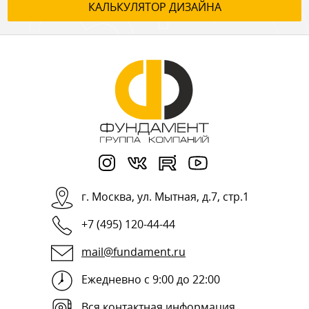
КАЛЬКУЛЯТОР ДИЗАЙНА
г.
Москва
,
ул. Мытная, д.7, стр.1
+7 (495) 120-44-44
mail@fundament.ru
Ежедневно с 9:00 до 22:00
Вся контактная информация