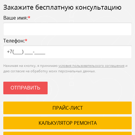
Закажите бесплатную консультацию
Ваше имя:
*
Телефон:
*
Нажимая на кнопку, я принимаю
условия пользовательского соглашения
и
даю согласие на обработку моих персональных данных.
ОТПРАВИТЬ
ПРАЙС-ЛИСТ
КАЛЬКУЛЯТОР РЕМОНТА