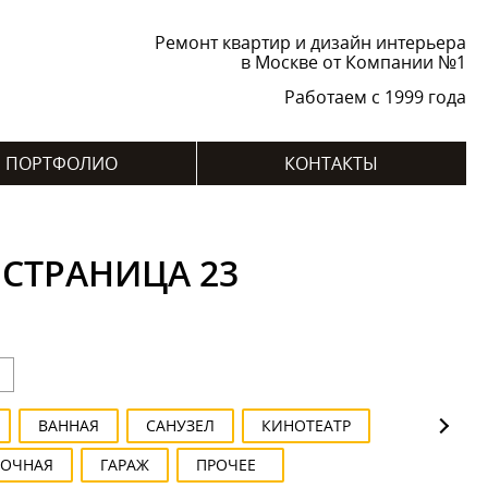
Ремонт квартир и дизайн интерьера
в Москве от Компании №1
Работаем с 1999 года
ПОРТФОЛИО
КОНТАКТЫ
 СТРАНИЦА 23
ВАННАЯ
САНУЗЕЛ
КИНОТЕАТР
РОЧНАЯ
ГАРАЖ
ПРОЧЕЕ