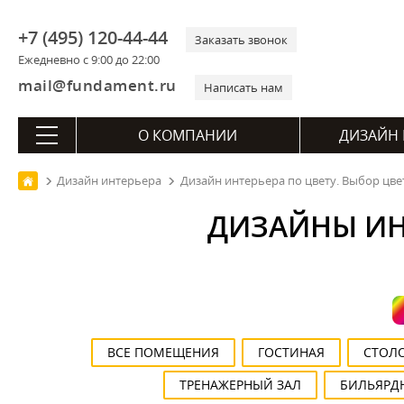
+7 (495) 120-44-44
Заказать звонок
Ежедневно с 9:00 до 22:00
mail@fundament.ru
Написать нам
О КОМПАНИИ
ДИЗАЙН 
Дизайн интерьера
Дизайн интерьера по цвету. Выбор цв
ДИЗАЙНЫ ИНТ
ВСЕ ПОМЕЩЕНИЯ
ГОСТИНАЯ
СТОЛ
ТРЕНАЖЕРНЫЙ ЗАЛ
БИЛЬЯРД