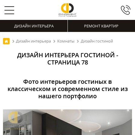
ДИЗАЙН ИНТЕРЬЕРА
РЕМОНТ КВАРТИР
Дизайн интерьера
Комнаты
Дизайн гостиной
ДИЗАЙН ИНТЕРЬЕРА ГОСТИНОЙ -
СТРАНИЦА 78
Фото интерьеров гостиных в
классическом и современном стиле из
нашего портфолио