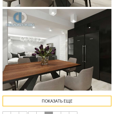
ПОКАЗАТЬ ЕЩЕ