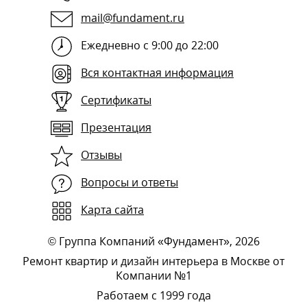
mail@fundament.ru
Ежедневно с 9:00 до 22:00
Вся контактная информация
Сертификаты
Презентация
Отзывы
Вопросы и ответы
Карта сайта
©
Группа Компаний «Фундамент»
, 2026
Ремонт квартир и дизайн интерьера в Москве от
Компании №1
Работаем с 1999 года