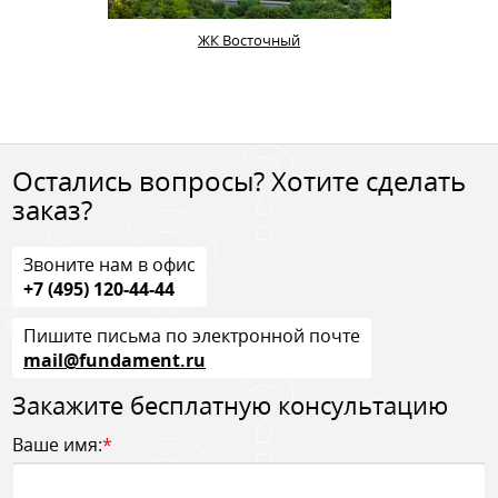
ЖК Восточный
Остались вопросы? Хотите сделать
заказ?
Звоните нам в офис
+7 (495) 120-44-44
Пишите письма по электронной почте
mail@fundament.ru
Закажите бесплатную консультацию
Ваше имя:
*