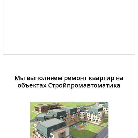
Мы выполняем ремонт квартир на
объектах Стройпромавтоматика