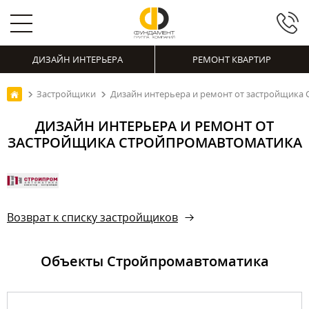
ДИЗАЙН ИНТЕРЬЕРА
РЕМОНТ КВАРТИР
Застройщики
Дизайн интерьера и ремонт от застройщика
ДИЗАЙН ИНТЕРЬЕРА И РЕМОНТ ОТ
ЗАСТРОЙЩИКА СТРОЙПРОМАВТОМАТИКА
Возврат к списку застройщиков
Объекты Стройпромавтоматика