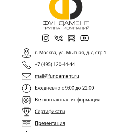
г.
Москва
,
ул. Мытная, д.7, стр.1
+7 (495) 120-44-44
mail@fundament.ru
Ежедневно с 9:00 до 22:00
Вся контактная информация
Сертификаты
Презентация