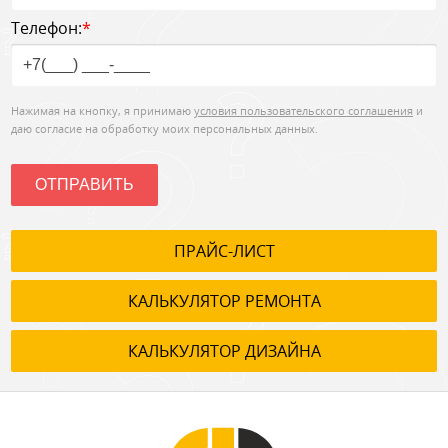
Телефон:
*
Нажимая на кнопку, я принимаю
условия пользовательского соглашения
и
даю согласие на обработку моих персональных данных.
ОТПРАВИТЬ
ПРАЙС-ЛИСТ
КАЛЬКУЛЯТОР РЕМОНТА
КАЛЬКУЛЯТОР ДИЗАЙНА