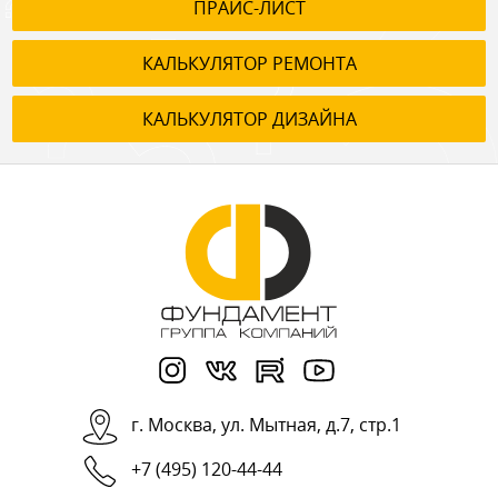
ПРАЙС-ЛИСТ
КАЛЬКУЛЯТОР РЕМОНТА
КАЛЬКУЛЯТОР ДИЗАЙНА
г.
Москва
,
ул. Мытная, д.7, стр.1
+7 (495) 120-44-44