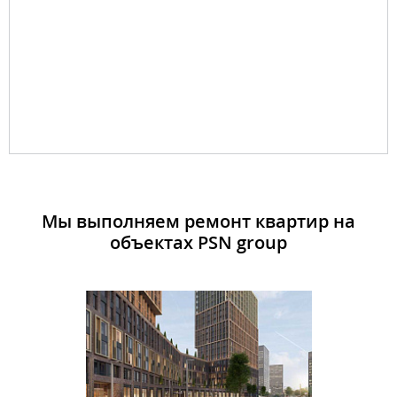
Мы выполняем ремонт квартир на
объектах PSN group