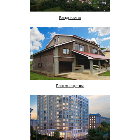
Владычино
Благовещенка