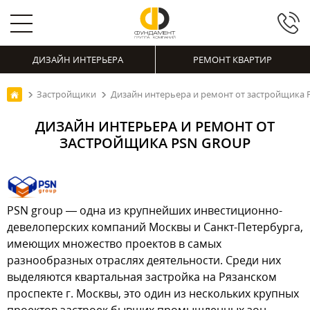
ДИЗАЙН ИНТЕРЬЕРА
РЕМОНТ КВАРТИР
Застройщики
Дизайн интерьера и ремонт от застройщика 
ДИЗАЙН ИНТЕРЬЕРА И РЕМОНТ ОТ
ЗАСТРОЙЩИКА PSN GROUP
PSN group — одна из крупнейших инвестиционно-
девелоперских компаний Москвы и Санкт-Петербурга,
имеющих множество проектов в самых
разнообразных отраслях деятельности. Среди них
выделяются квартальная застройка на Рязанском
проспекте г. Москвы, это один из нескольких крупных