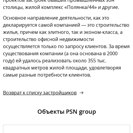
проектов застроек бывших промышленных зон
столицы, жилой комплекс «Полянка/44» и другие.
Основное направление деятельности, как это
декларируется самой компанией — это строительство
жилья, причем как элитного, так и эконом-класса, а
строительство офисной недвижимости
осуществляется только по запросу клиентов. За время
существования компании (а она основана в 2000
году) ей удалось реализовать около 355 тыс.
квадратных метров жилой площади, удовлетворяя
самые разные потребности клиентов.
Возврат к списку застройщиков
Объекты PSN group