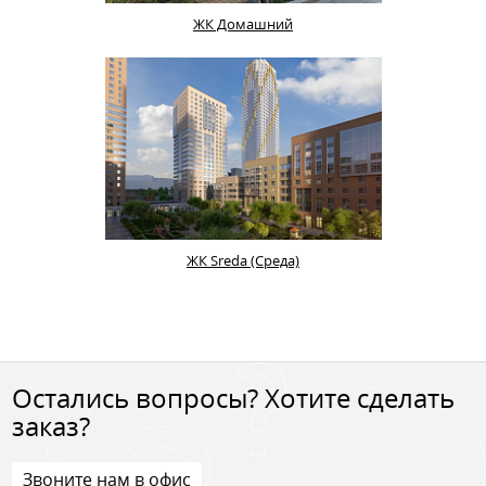
ЖК Домашний
ЖК Sreda (Среда)
Остались вопросы? Хотите сделать
заказ?
Звоните нам в офис