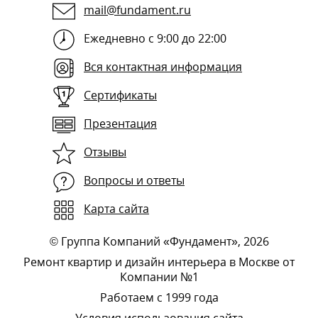
mail@fundament.ru
Ежедневно с 9:00 до 22:00
Вся контактная информация
Сертификаты
Презентация
Отзывы
Вопросы и ответы
Карта сайта
©
Группа Компаний «Фундамент»
, 2026
Ремонт квартир и дизайн интерьера в Москве от
Компании №1
Работаем с 1999 года
Условия использования сайта