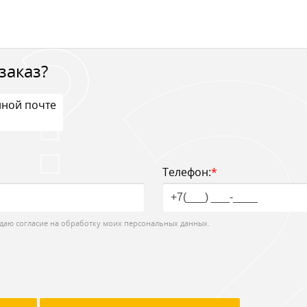
заказ?
нной почте
Телефон:
*
даю согласие на обработку моих персональных данных.