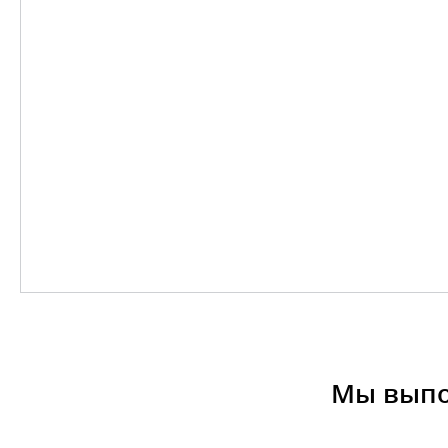
Мы выпо