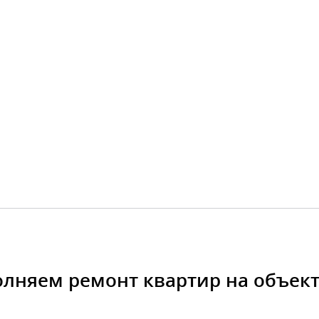
лняем ремонт квартир на объект