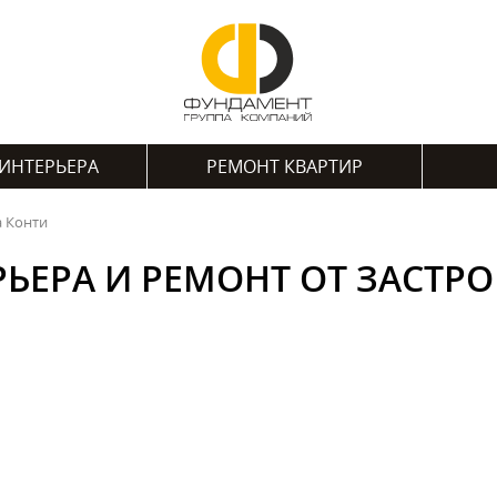
ИНТЕРЬЕРА
РЕМОНТ КВАРТИР
а Конти
РЬЕРА И РЕМОНТ ОТ ЗАСТР