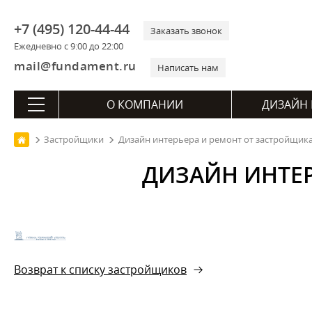
+7 (495) 120-44-44
Заказать звонок
Ежедневно с 9:00 до 22:00
mail@fundament.ru
Написать нам
О КОМПАНИИ
ДИЗАЙН 
Застройщики
Дизайн интерьера и ремонт от застройщик
ДИЗАЙН ИНТЕ
Возврат к списку застройщиков