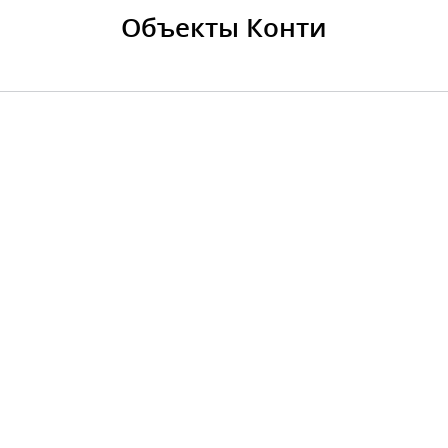
Объекты Конти