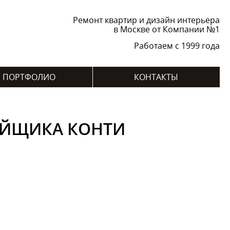
Ремонт квартир и дизайн интерьера
в Москве от Компании №1
Работаем с 1999 года
ПОРТФОЛИО
КОНТАКТЫ
ОЙЩИКА КОНТИ