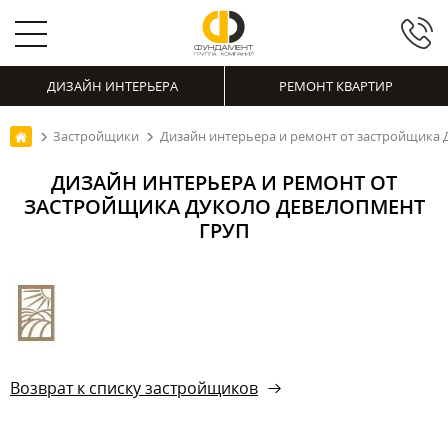
ДИЗАЙН ИНТЕРЬЕРА
РЕМОНТ КВАРТИР
Застройщики
Дизайн интерьера и ремонт от застройщика 
ДИЗАЙН ИНТЕРЬЕРА И РЕМОНТ ОТ
ЗАСТРОЙЩИКА ДУКОЛО ДЕВЕЛОПМЕНТ
ГРУП
Возврат к списку застройщиков