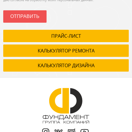
ОТПРАВИТЬ
ПРАЙС-ЛИСТ
КАЛЬКУЛЯТОР РЕМОНТА
КАЛЬКУЛЯТОР ДИЗАЙНА