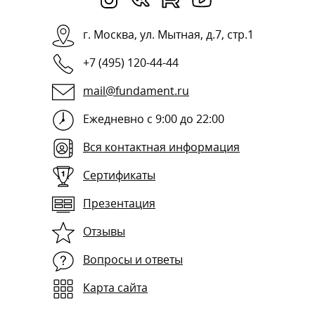
г.
Москва
,
ул. Мытная, д.7, стр.1
+7 (495) 120-44-44
mail@fundament.ru
Ежедневно с 9:00 до 22:00
Вся контактная информация
Сертификаты
Презентация
Отзывы
Вопросы и ответы
Карта сайта