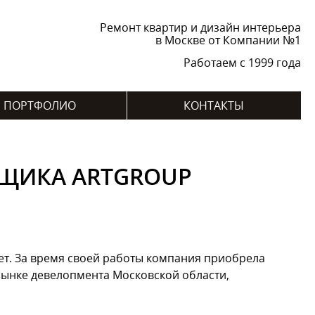
Ремонт квартир и дизайн интерьера
в Москве от Компании №1
Работаем с 1999 года
ПОРТФОЛИО
КОНТАКТЫ
ЙЩИКА ARTGROUP
ет. За время своей работы компания приобрела
рынке девелопмента Московской области,