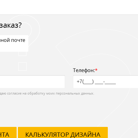
заказ?
нной почте
Телефон:
*
даю согласие на обработку моих персональных данных.
НТА
КАЛЬКУЛЯТОР ДИЗАЙНА