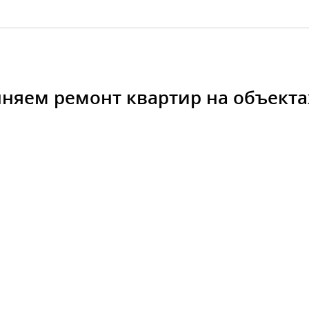
яем ремонт квартир на объекта