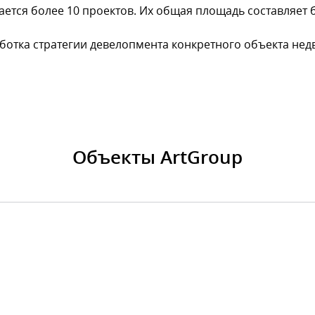
ется более 10 проектов. Их общая площадь составляет 
ботка стратегии девелопмента конкретного объекта не
Объекты ArtGroup