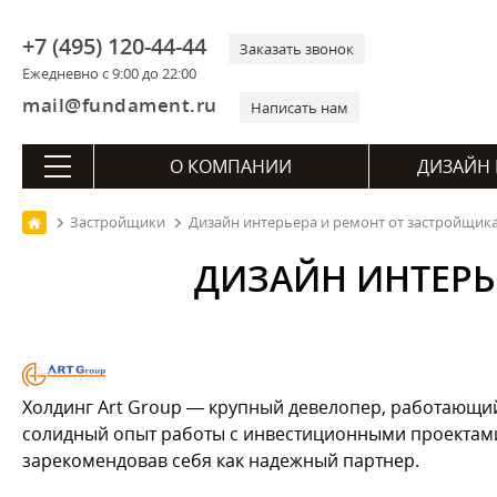
+7 (495) 120-44-44
Заказать звонок
Ежедневно с 9:00 до 22:00
mail@fundament.ru
Написать нам
О КОМПАНИИ
ДИЗАЙН 
Застройщики
Дизайн интерьера и ремонт от застройщика
ДИЗАЙН ИНТЕРЬ
Холдинг Art Group — крупный девелопер, работающий
солидный опыт работы с инвестиционными проектами 
зарекомендовав себя как надежный партнер.