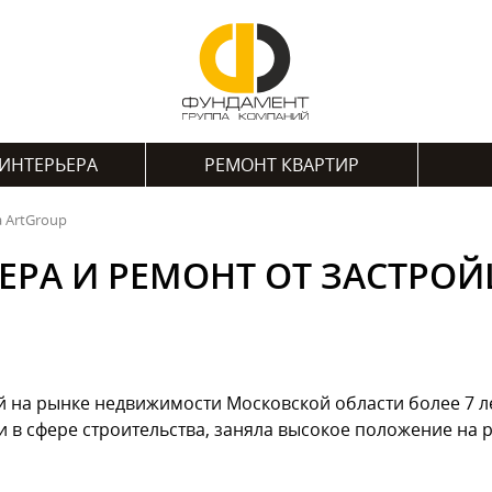
ИНТЕРЬЕРА
РЕМОНТ КВАРТИР
 ArtGroup
ЕРА И РЕМОНТ ОТ ЗАСТРО
 на рынке недвижимости Московской области более 7 л
в сфере строительства, заняла высокое положение на 