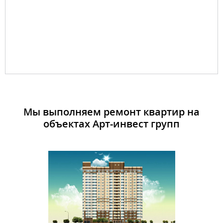
Мы выполняем ремонт квартир на
объектах Арт-инвест групп