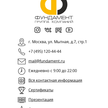
г.
Москва
,
ул. Мытная, д.7, стр.1
+7 (495) 120-44-44
mail@fundament.ru
Ежедневно с 9:00 до 22:00
Вся контактная информация
Сертификаты
Презентация