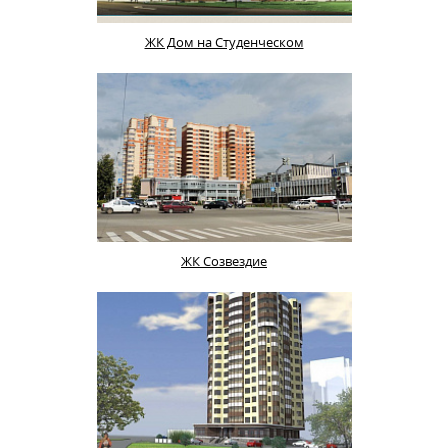
ЖК Дом на Студенческом
ЖК Созвездие