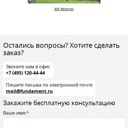
ЖК Фортис
Остались вопросы? Хотите сделать
заказ?
Звоните нам в офис
+7 (495) 120-44-44
Пишите письма по электронной почте
mail@fundament.ru
Закажите бесплатную консультацию
Ваше имя:
*