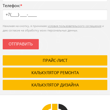
Телефон:
*
Нажимая на кнопку, я принимаю
условия пользовательского соглашения
и
даю согласие на обработку моих персональных данных.
ОТПРАВИТЬ
ПРАЙС-ЛИСТ
КАЛЬКУЛЯТОР РЕМОНТА
КАЛЬКУЛЯТОР ДИЗАЙНА