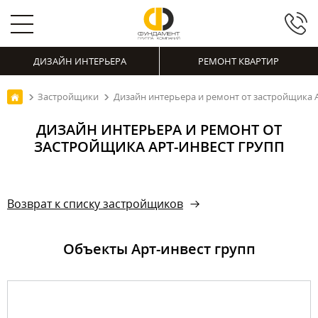
ДИЗАЙН ИНТЕРЬЕРА
РЕМОНТ КВАРТИР
Застройщики
Дизайн интерьера и ремонт от застройщика 
ДИЗАЙН ИНТЕРЬЕРА И РЕМОНТ ОТ
ЗАСТРОЙЩИКА АРТ-ИНВЕСТ ГРУПП
Возврат к списку застройщиков
Объекты Арт-инвест групп